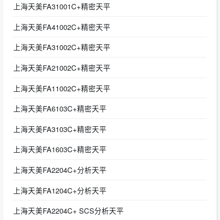
上海天美FA31001C+精密天平
上海天美FA41002C+精密天平
上海天美FA31002C+精密天平
上海天美FA21002C+精密天平
上海天美FA11002C+精密天平
上海天美FA6103C+精密天平
上海天美FA3103C+精密天平
上海天美FA1603C+精密天平
上海天美FA2204C+分析天平
上海天美FA1204C+分析天平
上海天美FA2204C+ SCS分析天平