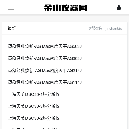
最新
客服微信：jinshanbio
迈象经典焕新-AG Max密度天平AG503J
迈象经典焕新-AG Max密度天平AG303J
迈象经典焕新-AG Max密度天平AG214J
迈象经典焕新-AG Max密度天平AG114J
上海天美DSC30-4热分析仪
上海天美DSC30-3热分析仪
上海天美DSC30-2热分析仪