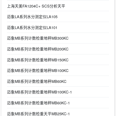
上海天美FA1204C+ SCS分析天平
迈象LA系列水分测定仪LA105
迈象LA系列水分测定仪LA101
迈象MB系列计数检重地秤MB300KC
迈象MB系列计数检重地秤MB200KC
迈象MB系列计数检重地秤MB150KC
迈象MB系列计数检重地秤MB100KC
迈象MB系列计数检重地秤MB60KC
迈象MB系列计数检重地秤MB100KC-1
迈象MB系列计数检重地秤MB60KC-1
迈象MB系列计数检重天平MB25KC-1