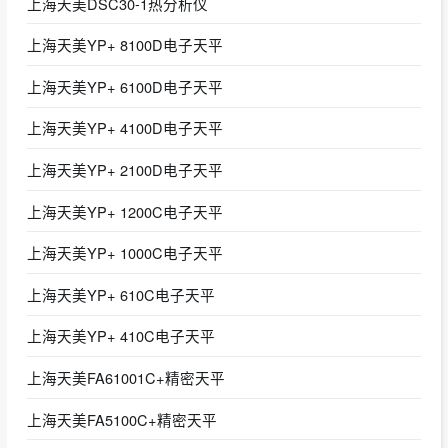
上海天美DSC30-1热分析仪
上海天美YP+ 8100D电子天平
上海天美YP+ 6100D电子天平
上海天美YP+ 4100D电子天平
上海天美YP+ 2100D电子天平
上海天美YP+ 1200C电子天平
上海天美YP+ 1000C电子天平
上海天美YP+ 610C电子天平
上海天美YP+ 410C电子天平
上海天美FA61001C+精密天平
上海天美FA5100C+精密天平