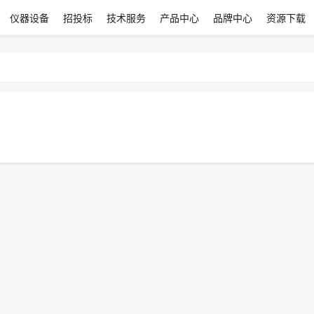
仪器设备
招投标
技术服务
产品中心
品牌中心
资源下载