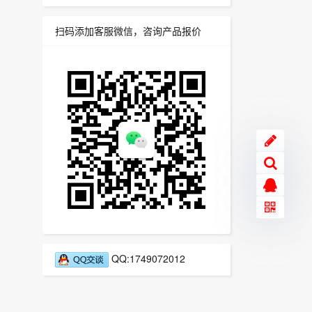
扫码添加客服微信，咨询产品报价
QQ:1749072012