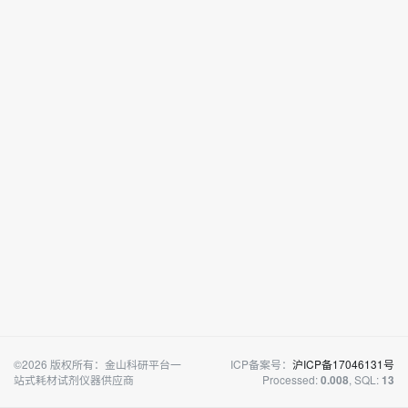
©2026 版权所有：金山科研平台一
ICP备案号：
沪ICP备17046131号
站式耗材试剂仪器供应商
Processed:
, SQL:
0.008
13