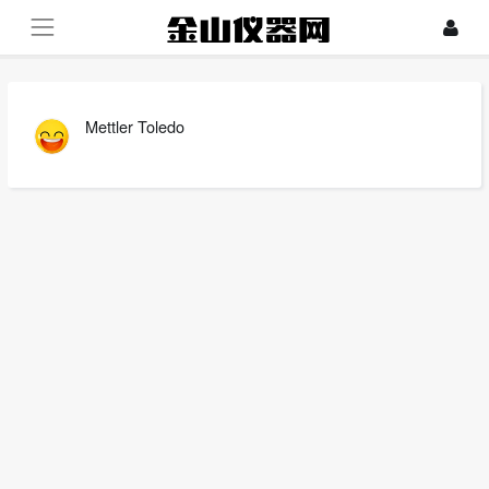
Mettler Toledo