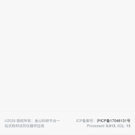
©2026 版权所有：金山科研平台一
ICP备案号：
沪ICP备17046131号
站式耗材试剂仪器供应商
Processed:
, SQL:
0.013
13