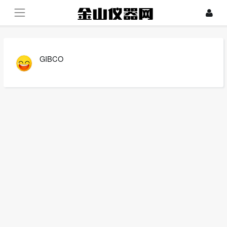
GIBCO