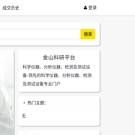
登录
成交历史
搜索
金山科研平台
科学仪器、分析仪器、检测及测试设
备-领先的科学仪器、分析仪器、检测
及测试设备专业门户
热门主题：
无