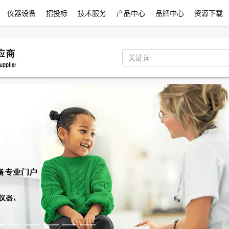
仪器设备
招投标
技术服务
产品中心
品牌中心
资源下载