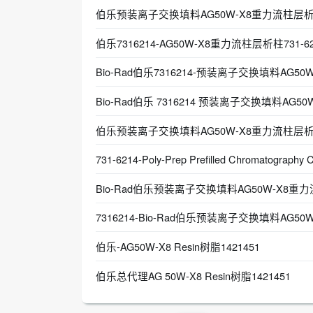
伯乐预装离子交换填料AG50W-X8重力流柱层析柱731
伯乐7316214-AG50W-X8重力流柱层析柱731-62
​Bio-Rad伯乐7316214-预装离子交换填料AG50
Bio-Rad伯乐 7316214 预装离子交换填料AG50W
伯乐预装离子交换填料AG50W-X8重力流柱层析柱7
731-6214-Poly-Prep Prefilled Chromatography 
Bio-Rad伯乐预装离子交换填料AG50W-X8重力流
7316214-Bio-Rad伯乐预装离子交换填料AG5
伯乐-AG50W-X8 Resin树脂1421451
伯乐总代理AG 50W-X8 Resin树脂1421451