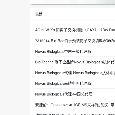
最新
AG 50W-X8 阳离子交换树脂（CAX）（Bio-Rad
7316214-Bio-Rad伯乐预装离子交换填料AG5
Novus Biologicals中国一级代理商
Bio-Techne 旗下全品牌Novus Biologicals抗体
Novus Biologicals代理-Novus Biological
Novus Biologicals品牌中国代理商
Novus Biologicals代理-中国总代理
安捷伦：G3280-67142 ICP-MS采样锥, 铂尖, 