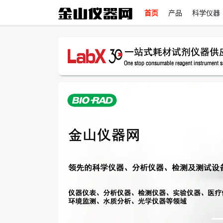
首页
产品
科学仪器