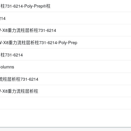
-6214-Poly-Prep®柱
14
W-X8重力流柱层析柱731-6214
-X8重力流柱层析柱731-6214-Poly-Prep
31-6214
Columns
柱层析柱731-6214
0W-X8重力流柱层析柱