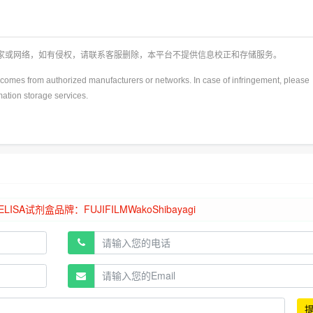
厂家或网络，如有侵权，请联系客服删除，本平台不提供信息校正和存储服务。
y)comes from authorized manufacturers or networks. In case of infringement, please
rmation storage services.