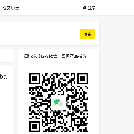
登录
成交历史
搜索
扫码添加客服微信，咨询产品报价
ba