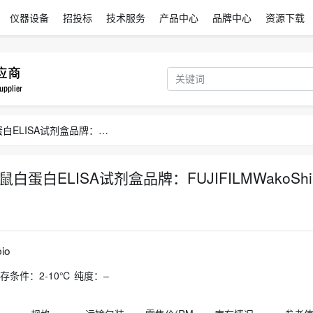
仪器设备
招投标
技术服务
产品中心
品牌中心
资源下载
LBISRatAlbuminELISAKitLBIS大鼠白蛋白ELISA试剂盒品牌：FUJIFILMWakoShibayagi
BIS大鼠白蛋白ELISA试剂盒品牌：FUJIFILMWakoShi
io
.： 储存条件：2-10℃ 纯度：–