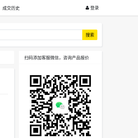
登录
成交历史
搜索
扫码添加客服微信，咨询产品报价