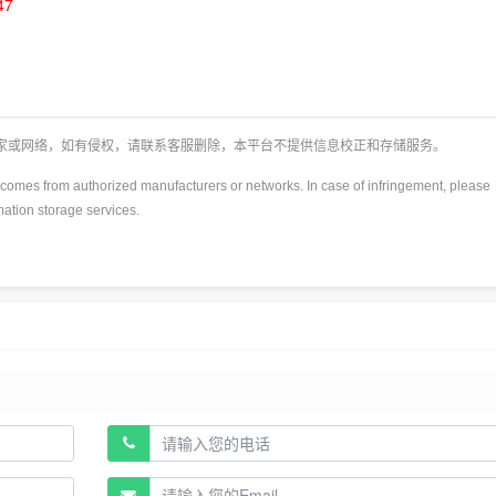
47
厂家或网络，如有侵权，请联系客服删除，本平台不提供信息校正和存储服务。
y)comes from authorized manufacturers or networks. In case of infringement, please
rmation storage services.