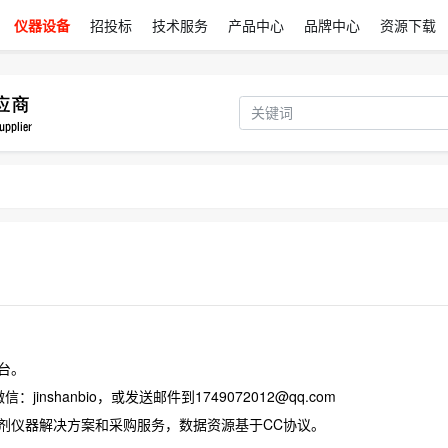
仪器设备
招投标
技术服务
产品中心
品牌中心
资源下载
台。
jinshanbio，或发送邮件到1749072012@qq.com
试剂仪器解决方案和采购服务，数据资源基于CC协议。