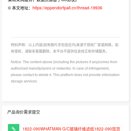
© 本文地址：
https://eppendorfpall.cn/thread-19936
特别声明：以上内容(如有图片亦包括在内)来源于授权厂家或网络，如
有侵权，请联系客服删除，本平台不提供信息校正和存储服务。
Notice: The content above (including the pictures if any)comes from
authorized manufacturers or networks. In case of infringement,
please contact to delete it. This platform does not provide information
storage services.
产品询价需求提交