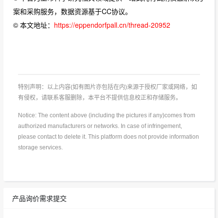
案和采购服务，数据资源基于CC协议。
© 本文地址：
https://eppendorfpall.cn/thread-20952
特别声明：以上内容(如有图片亦包括在内)来源于授权厂家或网络，如
有侵权，请联系客服删除，本平台不提供信息校正和存储服务。
Notice: The content above (including the pictures if any)comes from
authorized manufacturers or networks. In case of infringement,
please contact to delete it. This platform does not provide information
storage services.
产品询价需求提交