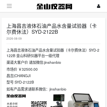
上海昌吉液体石油产品水含量试验器（卡
尔费休法）SYD-2122B
2026-08-09
上海昌吉液体石油产品水含量试验器（卡尔费休法）SYD-2
122B 金山科研仪器平台一级代理
渠道大客户价 请加微信:jinshanbio
市场价 ￥32500.00
昌吉|CHANGJI
型号 SYD-2122B
如有产品需求请联系微信：jinshanbio