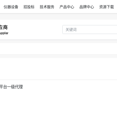
仪器设备
招投标
技术服务
产品中心
品牌中心
资源下载
器平台一级代理