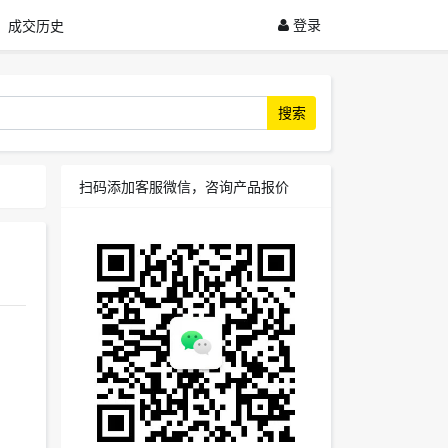
登录
成交历史
搜索
扫码添加客服微信，咨询产品报价