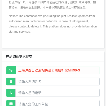
特别声明：以上内容(如有图片亦包括在内)来源于授权厂家或网络，如
有侵权，请联系客服删除，本平台不提供信息校正和存储服务。
Notice: The content above (including the pictures if any)comes from
authorized manufacturers or networks. In case of infringement,
please contact to delete it. This platform does not provide information
storage services.
产品询价需求提交