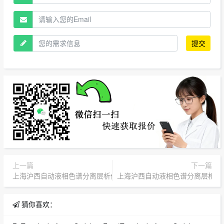
提交
上一篇
下一篇
上海沪西自动液相色谱分离层析仪MH99-2
上海沪西自动液相色谱分离层析仪MH
猜你喜欢：