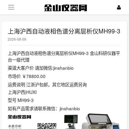
上海沪西自动液相色谱分离层析仪MH99-3
2026-08-09
上海沪西自动液相色谱分离层析仪MH99-3 金山科研仪器平
台一级代理
渠道大客户价 请加微信:jinshanbio
市场价 ￥78800.00
运费说明 江浙沪包邮，其它地区运费另询
上海沪西|HUXI
型号 MH99-3
如有产品需求请联系微信：jinshanbio