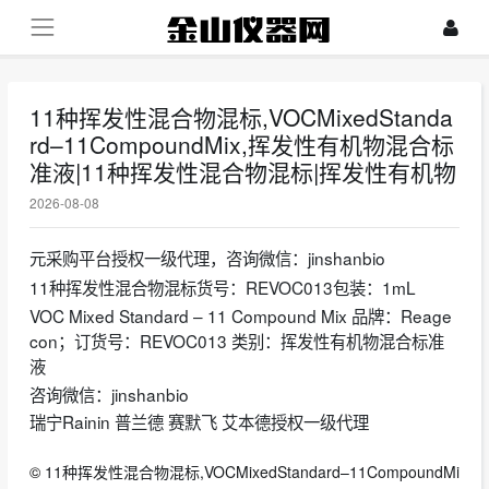
11种挥发性混合物混标,VOCMixedStanda
rd–11CompoundMix,挥发性有机物混合标
准液|11种挥发性混合物混标|挥发性有机物
2026-08-08
元采购平台授权一级代理，咨询微信：jinshanbio
11种挥发性混合物混标货号：REVOC013包装：1mL
VOC Mixed Standard – 11 Compound Mix 品牌：Reage
con；订货号：REVOC013 类别：挥发性有机物混合标准
液
咨询微信：jinshanbio
瑞宁Rainin 普兰德 赛默飞 艾本德授权一级代理
©
11种挥发性混合物混标,VOCMixedStandard–11CompoundMi