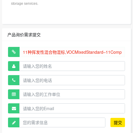
storage services.
产品询价需求提交
提交